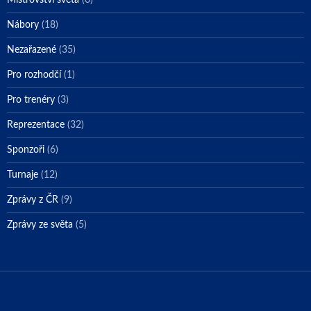
Nábory
(18)
Nezařazené
(35)
Pro rozhodčí
(1)
Pro trenéry
(3)
Reprezentace
(32)
Sponzoři
(6)
Turnaje
(12)
Zprávy z ČR
(9)
Zprávy ze světa
(5)